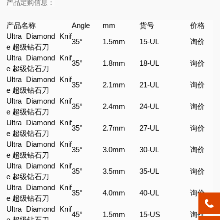
产品定购信息：
产品名称
Angle
mm
货号
价格
Ultra Diamond Knif
35°
1.5mm
15-UL
询价
e 超级钻石刀
Ultra Diamond Knif
35°
1.8mm
18-UL
询价
e 超级钻石刀
Ultra Diamond Knif
35°
2.1mm
21-UL
询价
e 超级钻石刀
Ultra Diamond Knif
35°
2.4mm
24-UL
询价
e 超级钻石刀
Ultra Diamond Knif
35°
2.7mm
27-UL
询价
e 超级钻石刀
Ultra Diamond Knif
35°
3.0mm
30-UL
询价
e 超级钻石刀
Ultra Diamond Knif
35°
3.5mm
35-UL
询价
e 超级钻石刀
Ultra Diamond Knif
35°
4.0mm
40-UL
询价
e 超级钻石刀
Ultra Diamond Knif
45°
1.5mm
15-US
询价
e 超级钻石刀