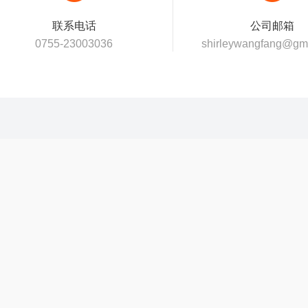
联系电话
公司邮箱
0755-23003036
shirleywangfang@gm