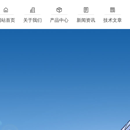
网站首页
关于我们
产品中心
新闻资讯
技术文章