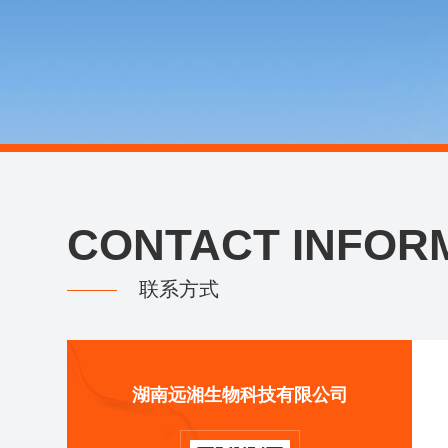
CONTACT INFOR
联系方式
湖南远湘生物科技有限公司