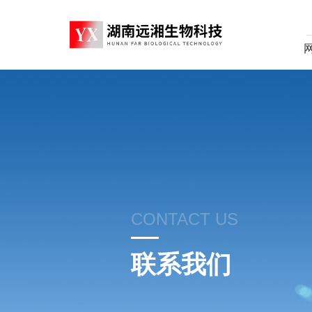
CONTACT US
联系我们