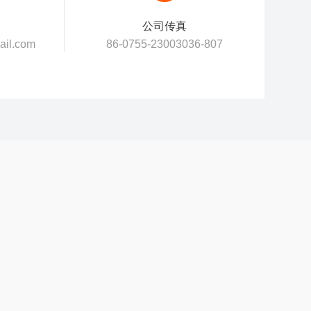
公司传真
ail.com
86-0755-23003036-807