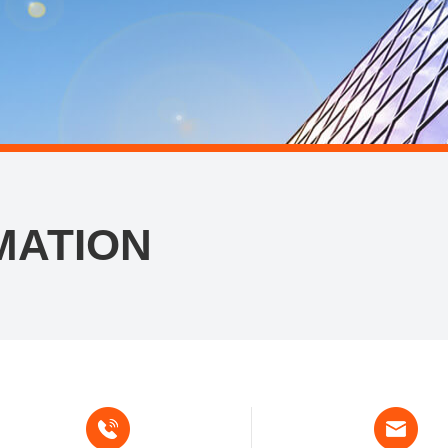
MATION