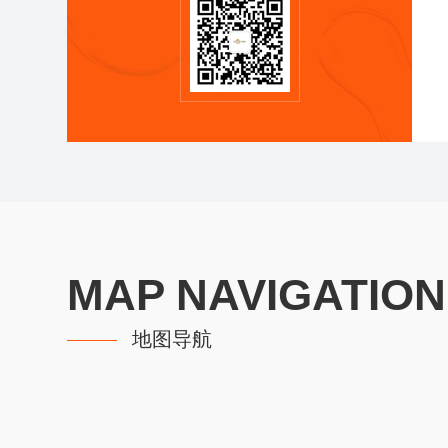
MAP NAVIGATION
地图导航