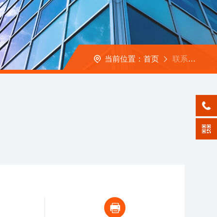
当前位置：
首页
联系我们