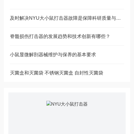
及时解决NYU大小鼠打击器故障是保障科研质量与动物福利的关键
脊髓损伤打击器的发展趋势和技术创新有哪些？
小鼠显微解剖器械维护与保养的基本要求
灭菌盒和灭菌袋 不锈钢灭菌盒 自封性灭菌袋