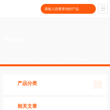
PRODUCT
产品中心
当前位置：
首页
产品中心
脊髓损伤打击器
产品分类
相关文章