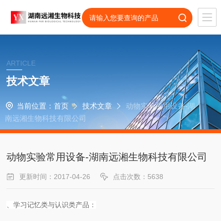
ARTICLE
技术文章
当前位置：
首页
技术文章
动物实验常用设备-湖
南远湘生物科技有限公司
动物实验常用设备-湖南远湘生物科技有限公司
更新时间：2017-04-26
点击次数：5638
、学习记忆类与认识类产品：