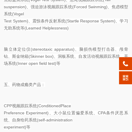
suspension)、强迫游泳视频跟踪系统(Forced Swinming)、焦虑模型
系统(Vogel
Test System)、震惊条件反射系统(Startle Response System)、学习
无助系统等(Leamed Helplessness)
脑立体定位仪(stereotaxic apparatus)、脑损伤模型打击器、颅骨
钻、斯金纳箱(Skinner box)、洞板系统、自发活动视频跟踪系统、开
场系统(Inner open field test)等
五、药物成瘾类产品：
CPP视频跟踪系统(ConditionedPlace
Preference Experiment)、大小鼠位置偏爱系统、CPA条件厌恶系
统、自身给药系统(self-administration
experiment)等