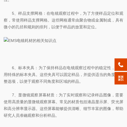
5、样品支撑网格：在电镜观察过程中，为了方便样品定位和观
察，常使用样品支撑网格。这些网格通常由聚合物或金属制成，具有
微小的孔径和规则的排列，以便于样品的放置和定位。
6、标本夹具：为了保持样品在电镜观察过程中的稳定性，常使
用特殊的标本夹具。这些夹具可以固定样品，并提供适当的角度和调
整选项，以便于观察不同角度和区域的样品。
7、显微镜观察屏幕材质：为了实时观察和记录样品图像，需要
使用高质量的显微镜观察屏幕。常见的材质包括液晶显示屏、荧光屏
和高分辨率显示器。这些屏幕能够提供清晰、细节丰富的图像，帮助
研究人员准确观察和分析样品。