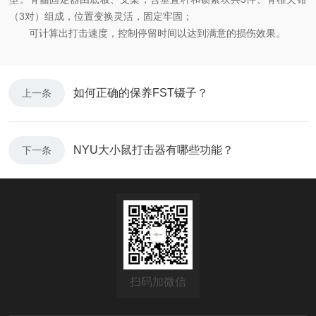
（3对）组成，位置变换灵活，固定牢固；
可计算出打击速度，控制停留时间以达到满意的损伤效果。
如何正确的保养FST镊子？
上一条
NYU大小鼠打击器有哪些功能？
下一条
扫码加微信