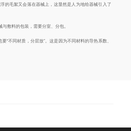
浮的毛絮又会落在器械上，这显然是人为地给器械引入了
器械与敷料的包装，需要分室、分包。
要“不同材质，分层放"。这是因为不同材料的导热系数、