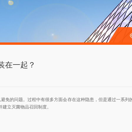
包装在一起？
以避免的问题。过程中有很多方面会存在这种隐患，但是通过一系列
并建立灭菌物品召回制度。