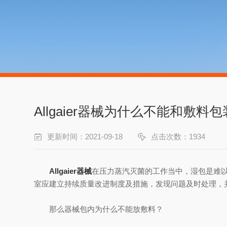
Allgaier器械为什么不能和敷料
更新时间：2021-09-18
点击次数：1934
Allgaier器械
在压力蒸汽灭菌的工作当中，湿包是难
室应建立持续质量改进制度及措施，发现问题及时处理，
那么器械包内为什么不能放敷料？