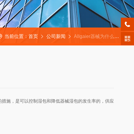
当前位置：
首页
公司新闻
Allgaier器械为什么不能和敷料包装在一起？
的措施，是可以控制湿包和降低器械湿包的发生率的，供应