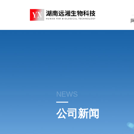
NEWS
公司新闻