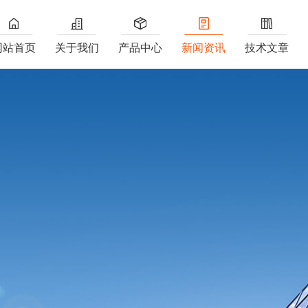
网站首页
关于我们
产品中心
新闻资讯
技术文章