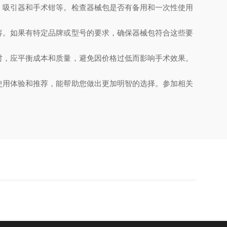
、吸引器和手术钳等。检查器械包是否有备用和一次性使用
容。如果有特定品牌或型号的要求，确保器械包符合这些要
时，应平衡成本和质量，避免因价格过低而影响手术效果。
使用体验和推荐，能帮助您做出更加明智的选择。参加相关