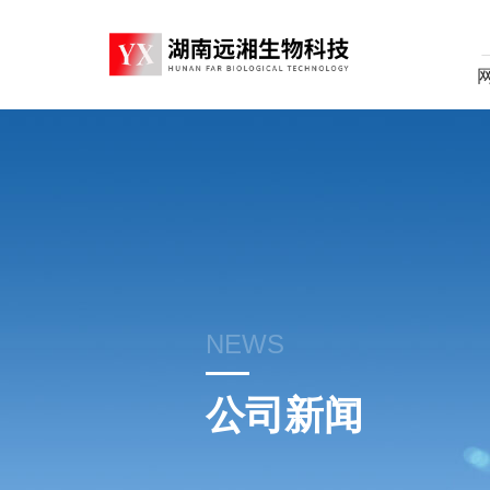
NEWS
公司新闻