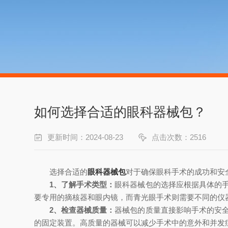
如何选择合适的眼科器械包？
更新时间：2024-08-23
点击次数：2516
选择合适的
眼科器械包
对于确保眼科手术的成功和安
1、了解手术类型：
眼科器械包的选择应根据具体的
要专用的摘核器和眼内镜，而青光眼手术则需要不同的仪
2、检查器械质量：
器械包的质量直接影响手术的安
的固定装置。高质量的器械可以减少手术中的意外和并发