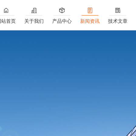
网站首页
关于我们
产品中心
新闻资讯
技术文章