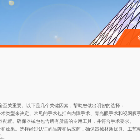
全至关重要。以下是几个关键因素，帮助您做出明智的选择：
手术类型来决定。常见的手术包括白内障手术、青光眼手术和视网膜
器配置。确保器械包包含所有所需的专用工具，并符合手术要求。
全和效果。选择经过认证的品牌和供应商，确保器械材质优良、工艺
症。