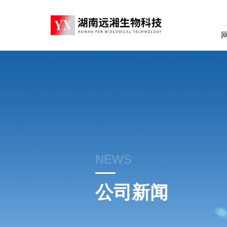
NEWS
公司新闻