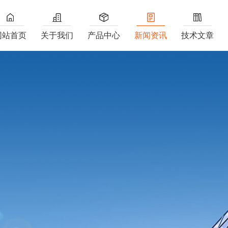
网站首页
关于我们
产品中心
新闻资讯
技术文章