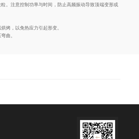
微粒。注意控制功率与时间，防止高频振动导致顶端变形或
烘烤，以免热应力引起形变。
压弯曲。