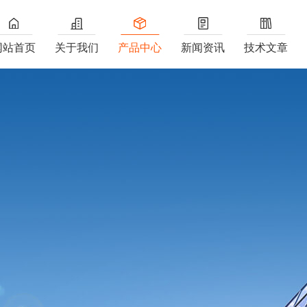
网站首页
关于我们
产品中心
新闻资讯
技术文章