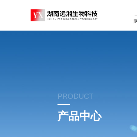
PRODUCT
产品中心