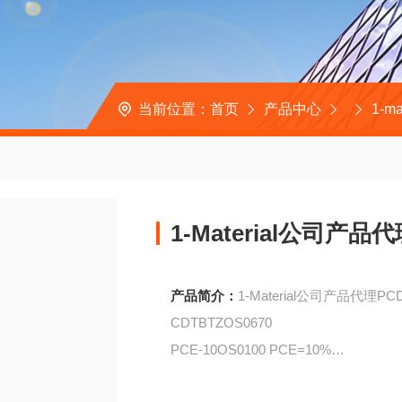
当前位置：
首页
产品中心
1-ma
1-Material公司产品
产品简介：
1-Material公司产品代理PC
CDTBTZOS0670
PCE-10OS0100 PCE=10%
DTS（FBTTh2）OS0010 PCE=8.2%