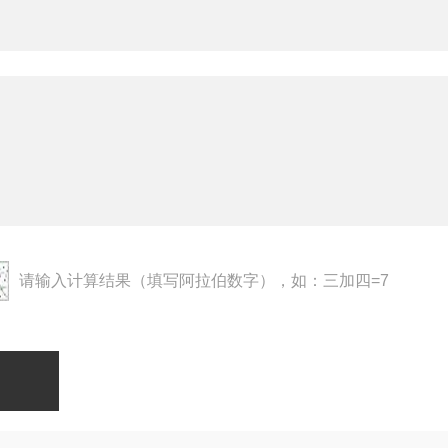
请输入计算结果（填写阿拉伯数字），如：三加四=7