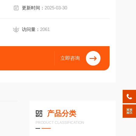
更新时间：
2025-03-30
-94-1
访问量：
2061
立即咨询
产品分类
PRODUCT CLASSIFICATION