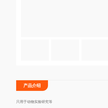
产品介绍
只用于动物实验研究等