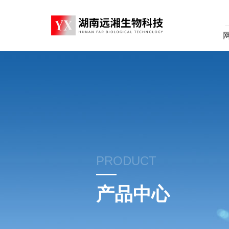
PRODUCT
产品中心