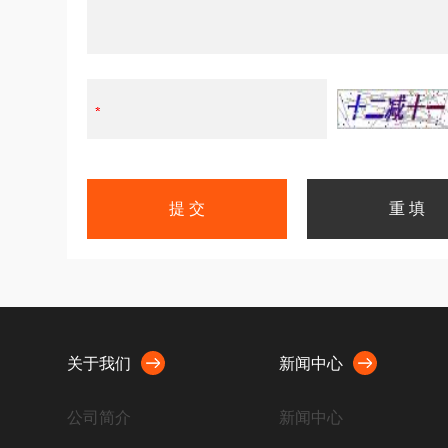
关于我们
新闻中心
公司简介
新闻中心