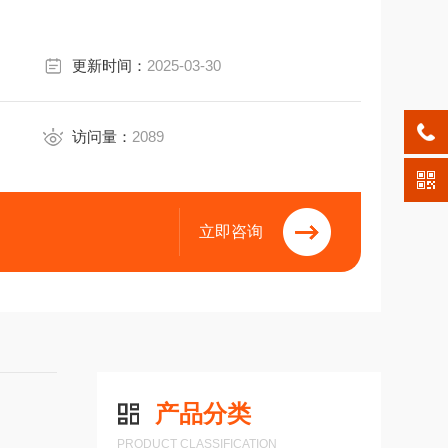
更新时间：
2025-03-30
访问量：
2089
立即咨询
产品分类
PRODUCT CLASSIFICATION