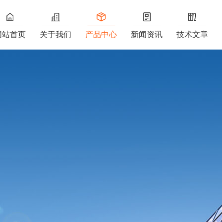
网站首页
关于我们
产品中心
新闻资讯
技术文章