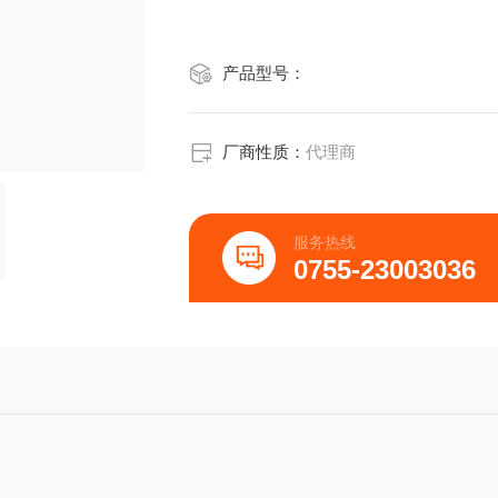
产品型号：
厂商性质：
代理商
服务热线
0755-23003036