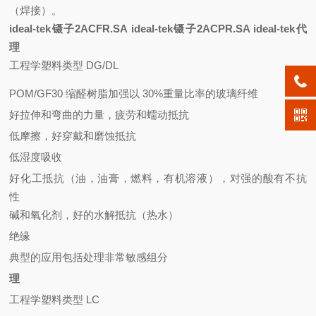
（焊接）。
ideal-tek镊子2ACFR.SA ideal-tek镊子2ACPR.SA ideal-tek代
理
工程学塑料类型 DG/DL
POM/GF30 缩醛树脂加强以 30%重量比率的玻璃纤维
好拉伸和弯曲的力量，疲劳和蠕动抵抗
低摩擦，好穿戴和磨蚀抵抗
低湿度吸收
好化工抵抗（油，油膏，燃料，有机溶液），对强的酸有不抗
性
碱和氧化剂，好的水解抵抗（热水）
绝缘
典型的应用包括处理非常敏感组分
理
工程学塑料类型 LC