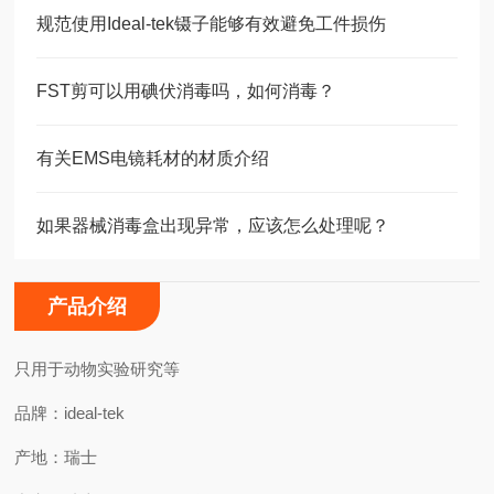
规范使用Ideal-tek镊子能够有效避免工件损伤
FST剪可以用碘伏消毒吗，如何消毒？
有关EMS电镜耗材的材质介绍
如果器械消毒盒出现异常，应该怎么处理呢？
产品介绍
只用于动物实验研究等
品牌：
ideal-tek
产地：瑞士