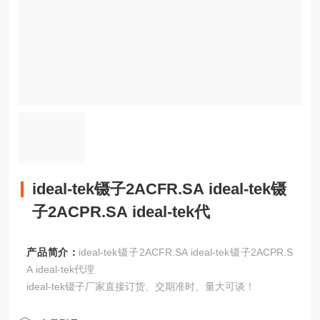
ideal-tek镊子2ACFR.SA ideal-tek镊
子2ACPR.SA ideal-tek代
产品简介：
ideal-tek镊子2ACFR.SA ideal-tek镊子2ACPR.S
A ideal-tek代理
ideal-tek镊子厂家直接订货、交期准时、量大可谈！