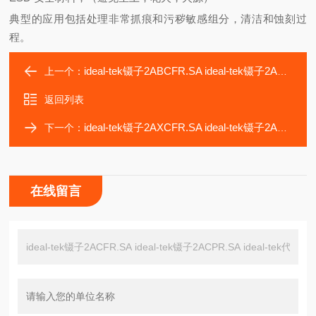
典型的应用包括处理非常抓痕和污秽敏感组分，清洁和蚀刻过
程。
ideal-tek镊子2ABCFR.SA ideal-tek镊子2ABCPR.SA
上一个：
返回列表
ideal-tek镊子2AXCFR.SA ideal-tek镊子2AXCPR.SA ideal-te
下一个：
在线留言