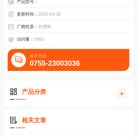
产品型号：
更新时间：
2025-03-30
厂商性质：
代理商
访问量：
1883
服务热线
0755-23003036
产品分类
相关文章