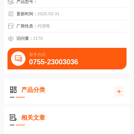
产品型号：
更新时间：
2025-03-31
厂商性质：
代理商
访问量：
2170
服务热线
0755-23003036
产品分类
相关文章