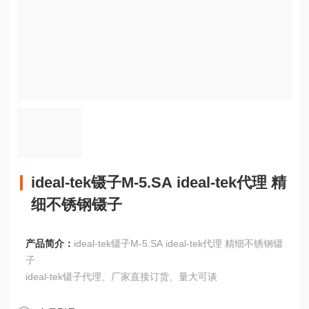
ideal-tek镊子M-5.SA ideal-tek代理 精
细不锈钢镊子
产品简介：
ideal-tek镊子M-5.SA ideal-tek代理 精细不锈钢镊
子
ideal-tek镊子代理、厂家直接订货、量大可谈