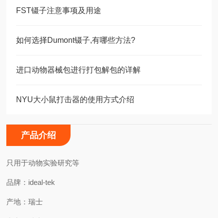
FST镊子注意事项及用途
如何选择Dumont镊子,有哪些方法?
进口动物器械包进行打包解包的详解
NYU大小鼠打击器的使用方式介绍
产品介绍
只用于动物实验研究等
品牌：
ideal-tek
产地：瑞士