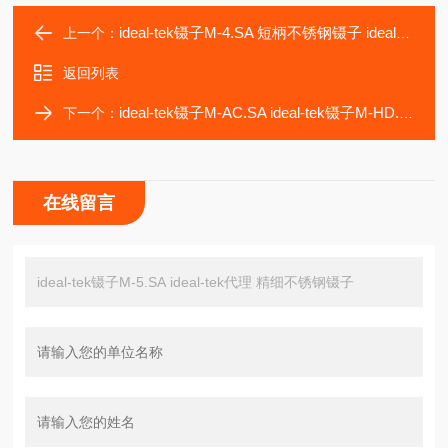
ideal-tek镊子M-4.SA 短柄不锈钢镊子 ideal-tek代理
上一个：
返回列表
ideal-tek镊子M-AC.SA ideal-tek镊子M-HD.SA ideal-tek代理
下一个：
在线留言