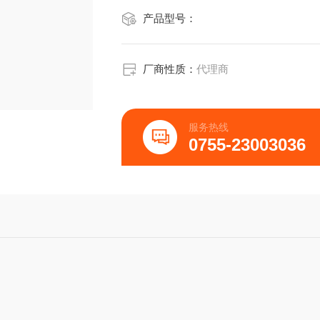
产品型号：
厂商性质：
代理商
服务热线
0755-23003036