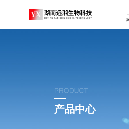
PRODUCT
产品中心