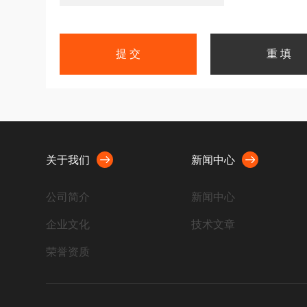
关于我们
新闻中心
公司简介
新闻中心
企业文化
技术文章
荣誉资质