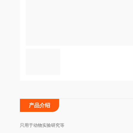
产品介绍
只用于动物实验研究等