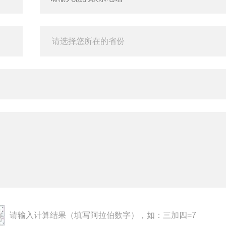
请输入计算结果（填写阿拉伯数字），如：三加四=7