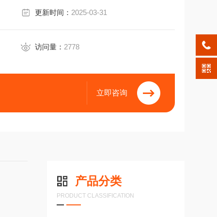
更新时间：
2025-03-31
访问量：
2778
立即咨询
产品分类
PRODUCT CLASSIFICATION