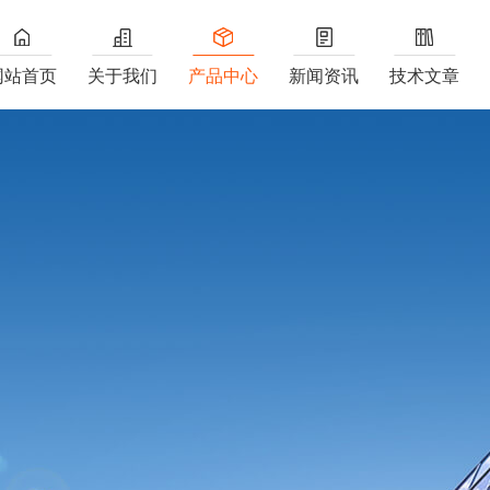
网站首页
关于我们
产品中心
新闻资讯
技术文章