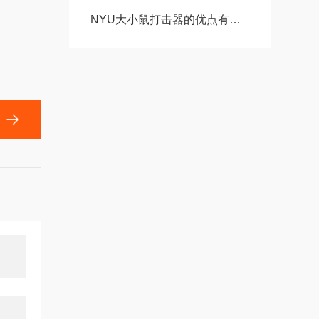
NYU大小鼠打击器的优点有哪些？