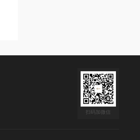
扫码加微信