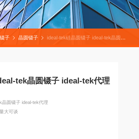
ek镊子
晶圆镊子
ideal-tek硅晶圆镊子 ideal-tek晶圆镊子 ideal-tek代理
deal-tek晶圆镊子 ideal-tek代理
tek晶圆镊子 ideal-tek代理
、量大可谈