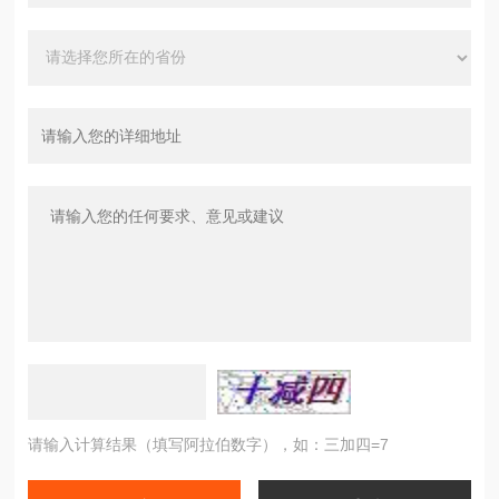
请输入计算结果（填写阿拉伯数字），如：三加四=7