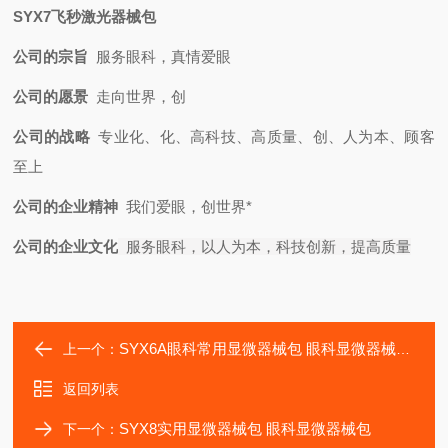
SYX7飞秒激光器械包
公司的宗旨
服务眼科，真情爱眼
公司的愿景
走向世界，创
公司的战略
专业化、化、高科技、高质量、创、人为本、顾客
至上
公司的企业精神
我们爱眼，创世界*
公司的企业文化
服务眼科，以人为本，科技创新，提高质量
SYX6A眼科常用显微器械包 眼科显微器械包 眼科6件套
上一个：
返回列表
SYX8实用显微器械包 眼科显微器械包
下一个：