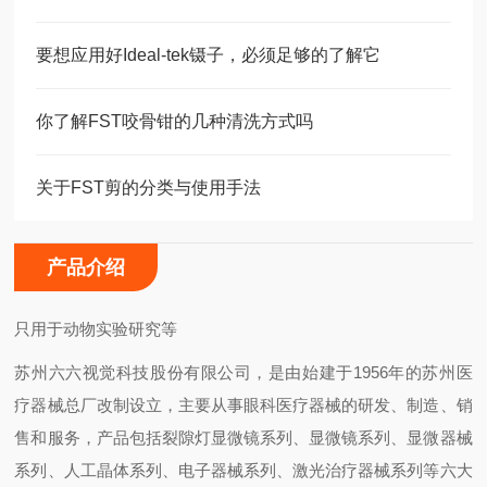
要想应用好Ideal-tek镊子，必须足够的了解它
你了解FST咬骨钳的几种清洗方式吗
关于FST剪的分类与使用手法
产品介绍
只用于动物实验研究等
苏州六六视觉科技股份有限公司，是由始建于1956年的苏州医
疗器械总厂改制设立，主要从事眼科医疗器械的研发、制造、销
售和服务，产品包括裂隙灯显微镜系列、显微镜系列、显微器械
系列、人工晶体系列、电子器械系列、激光治疗器械系列等六大