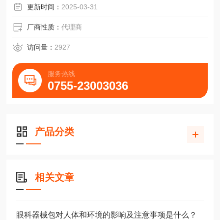
更新时间：
2025-03-31
厂商性质：
代理商
访问量：
2927
服务热线
0755-23003036
产品分类
相关文章
眼科器械包对人体和环境的影响及注意事项是什么？