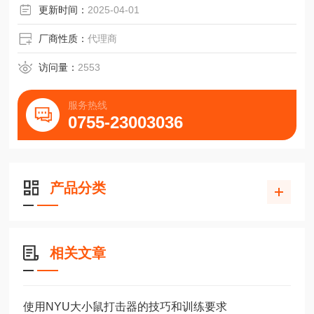
更新时间：
2025-04-01
厂商性质：
代理商
访问量：
2553
服务热线
0755-23003036
产品分类
相关文章
使用NYU大小鼠打击器的技巧和训练要求