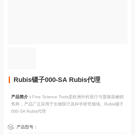
Rubis镊子000-SA Rubis代理
产品简介：
Fine Science Tools是欧洲外科医疗与显微器械销
售商，产品广泛应用于生物医疗及科学研究领域。Rubis镊子
000-SA Rubis代理
产品型号：