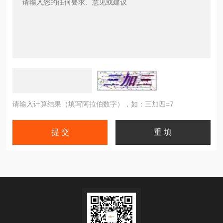
请输入计算结果（填写阿拉伯数字），如：三加四=7