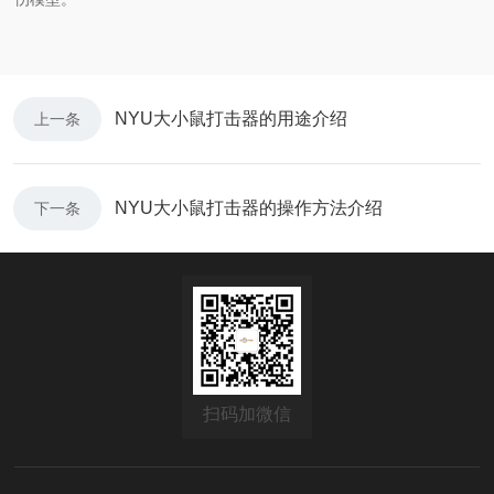
NYU大小鼠打击器的用途介绍
上一条
NYU大小鼠打击器的操作方法介绍
下一条
扫码加微信