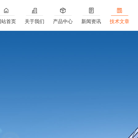
网站首页
关于我们
产品中心
新闻资讯
技术文章