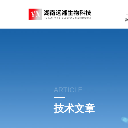
ARTICLE
技术文章