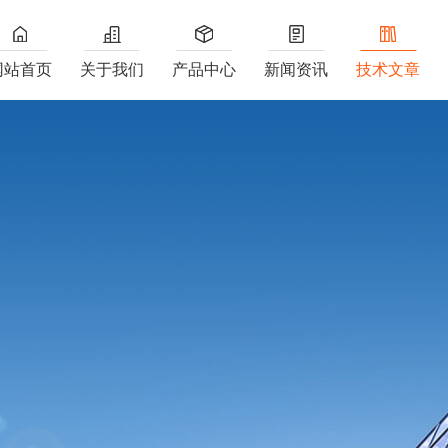
网站首页
关于我们
产品中心
新闻资讯
技术文章