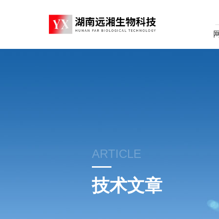
ARTICLE
技术文章