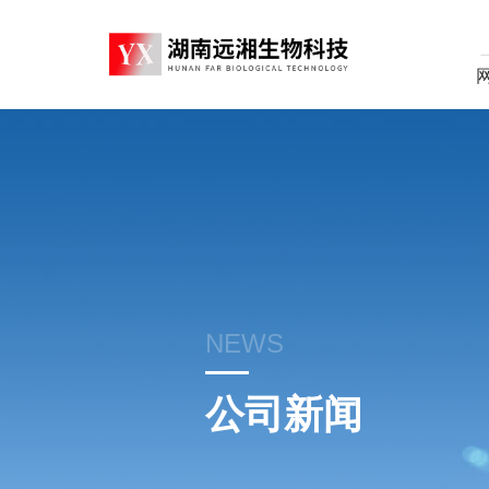
NEWS
公司新闻