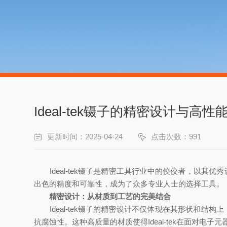
Ideal-tek镊子的精密设计与高性
更新时间：2025-04-24
点击次数：991
Ideal-tek镊子是精密工具行业中的佼佼者，以其
出色的精度和可靠性，成为了众多专业人士的选择工具。
精密设计：从材质到工艺的完美结合
Ideal-tek镊子的精密设计不仅体现在其形状和结
抗腐蚀性。这种高质量的材质使得Ideal-tek在面对电