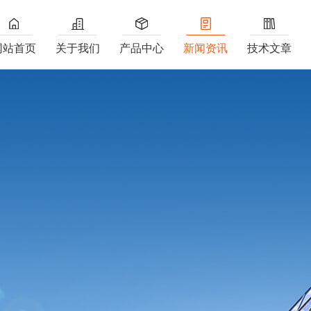
网站首页
关于我们
产品中心
新闻资讯
技术文章