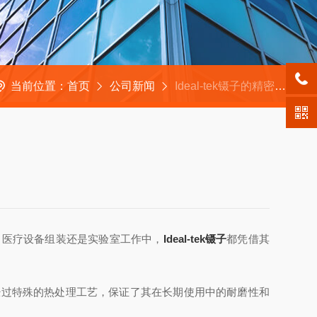
当前位置：
首页
公司新闻
Ideal-tek镊子的精密设计与高性能解析
、医疗设备组装还是实验室工作中，
Ideal-tek镊子
都凭借其
，经过特殊的热处理工艺，保证了其在长期使用中的耐磨性和