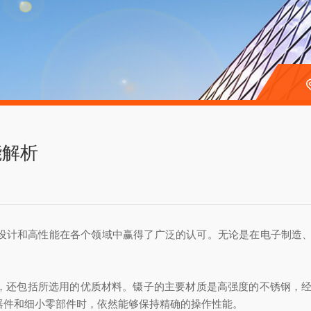
能解析
优秀设计和高性能在各个领域中赢得了广泛的认可。无论是在电子制造
构上，还包括所选用的优质材料。镊子的主要材质是高强度的不锈钢
子元器件和细小零部件时，依然能够保持精确的操作性能。