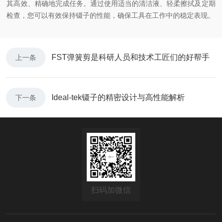
其高效、精确地完成任务。通过使用适当的清洁液、轻柔擦拭及定期
检查，您可以有效保持镊子的性能，确保工具在工作中的稳定表现。
FST弹簧剪是科研人员和技术工匠们的好帮手
上一条
Ideal-tek镊子的精密设计与高性能解析
下一条
扫码加微信