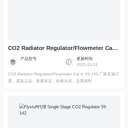
CO2 Radiator Regulator/Flowmeter Cat #: 59-143
产品型号
更新时间
2025-03-31
CO2 Radiator Regulator/Flowmeter Cat #: 59-143 厂家直接订
货、原装正品、质量保证、价格从优、交期准时