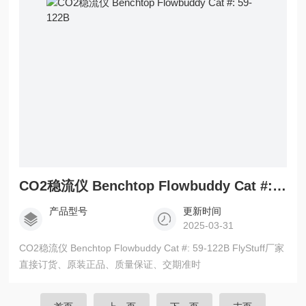
CO2稳流仪 Benchtop Flowbuddy Cat #: 59-122B
产品型号
更新时间
2025-03-31
CO2稳流仪 Benchtop Flowbuddy Cat #: 59-122B FlyStuff厂家
直接订货、原装正品、质量保证、交期准时