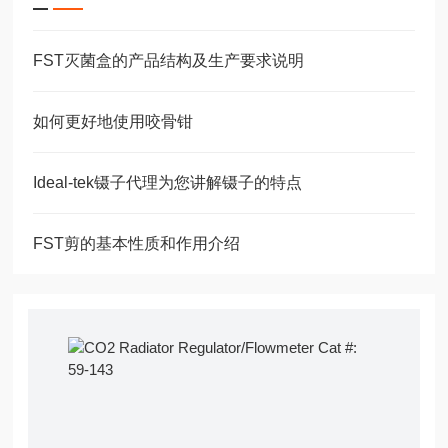
FST灭菌盒的产品结构及生产要求说明
如何更好地使用咬骨钳
Ideal-tek镊子代理为您讲解镊子的特点
FST剪的基本性质和作用介绍