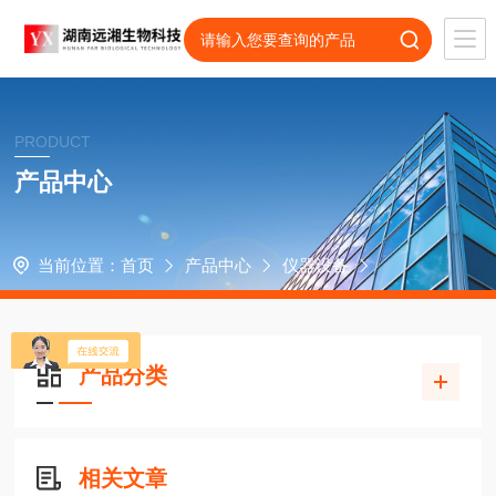
PRODUCT
产品中心
当前位置：
首页
产品中心
仪器设备
产品分类
相关文章