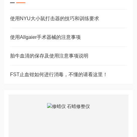
使用NYU大小鼠打击器的技巧和训练要求
使用Allgaier手术器械的注意事项
胎牛血清的保存及使用注意事项说明
FST止血钳如何进行消毒，不懂的请看这里！