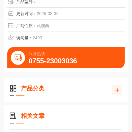
产品型号：
更新时间：
2025-03-30
厂商性质：
代理商
访问量：
2493
服务热线
0755-23003036
产品分类
相关文章