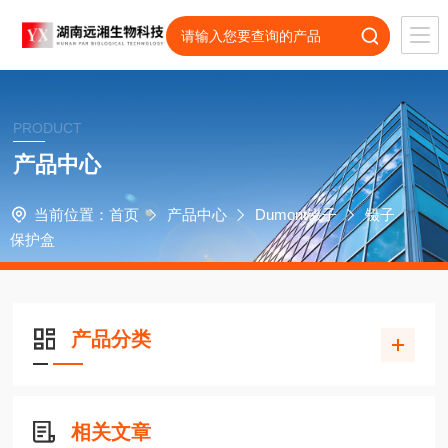
PRODUCT
产品中心
当前位置：
首页
产品中心
Dumont镊子
镊子
保护盒
产品分类
相关文章