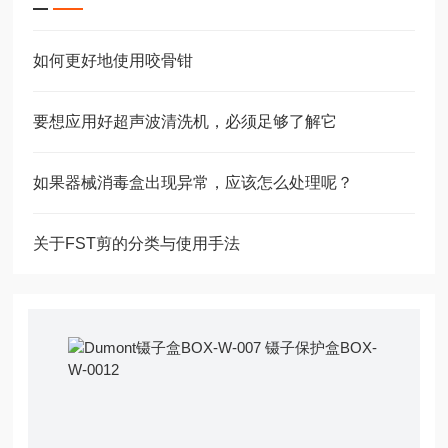
如何更好地使用咬骨钳
要想应用好超声波清洗机，必须足够了解它
如果器械消毒盒出现异常，应该怎么处理呢？
关于FST剪的分类与使用手法