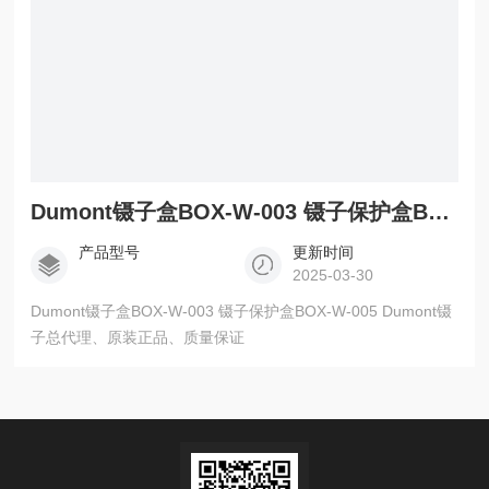
Dumont镊子盒BOX-W-003 镊子保护盒BOX-W-005
产品型号
更新时间
2025-03-30
Dumont镊子盒BOX-W-003 镊子保护盒BOX-W-005 Dumont镊
子总代理、原装正品、质量保证