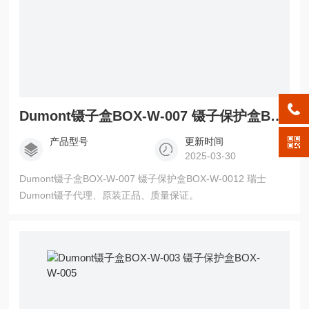
Dumont镊子盒BOX-W-007 镊子保护盒BOX-W-0012
产品型号
更新时间
2025-03-30
Dumont镊子盒BOX-W-007 镊子保护盒BOX-W-0012 瑞士
Dumont镊子代理、原装正品、质量保证。