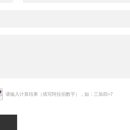
请输入计算结果（填写阿拉伯数字），如：三加四=7