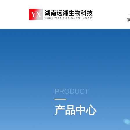
PRODUCT
产品中心