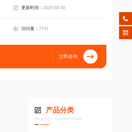
更新时间：
2025-03-30
访问量：
2741
立即咨询
产品分类
PRODUCT CLASSIFICATION