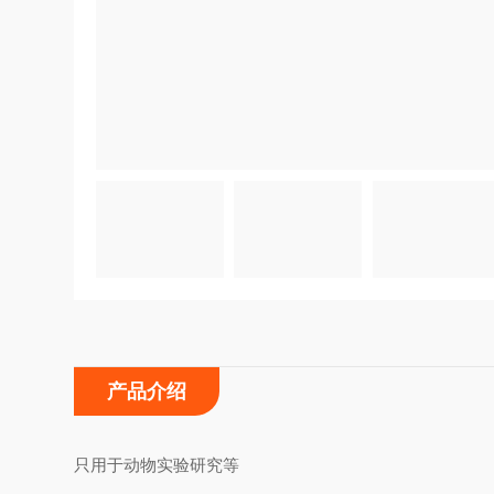
产品介绍
只用于动物实验研究等