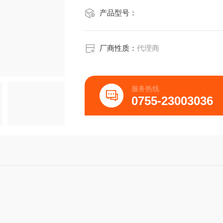
产品型号：
厂商性质：
代理商
服务热线
0755-23003036