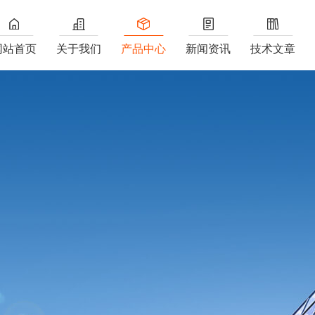
网站首页
关于我们
产品中心
新闻资讯
技术文章