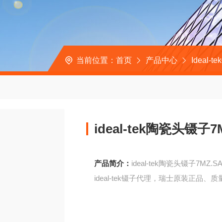
当前位置：
首页
产品中心
Ideal-t
ideal-tek陶瓷头镊子
产品简介：
ideal-tek陶瓷头镊子7MZ
ideal-tek镊子代理，瑞士原装正品、