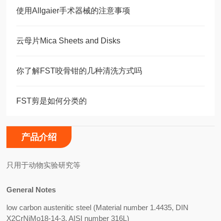
使用Allgaier手术器械的注意事项
云母片Mica Sheets and Disks
你了解FST咬骨钳的几种清洗方式吗
FST剪是如何分类的
产品介绍
只用于动物实验研究等
General Notes
low carbon austenitic steel (Material number 1.4435, DIN
X2CrNiMo18-14-3, AISI number 316L)