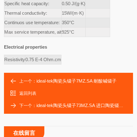
Specific heat capacity:
0.50 J/(g·K)
Thermal conductivity:
15W/(m·K)
Continuos use temperature:
350°C
Max service temperature, ait
925°C
Electrical properties
Resistivity
0.75 E-4 Ohm.cm
ideal-tek陶瓷头镊子7MZ.SA 耐酸碱镊子
上一个：
返回列表
ideal-tek陶瓷头镊子73MZ.SA 进口陶瓷镊子 耐酸碱镊子
下一个：
在线留言