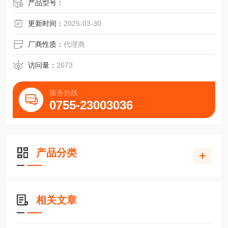
产品型号：
更新时间：
2025-03-30
厂商性质：
代理商
访问量：
2673
服务热线
0755-23003036
产品分类
相关文章