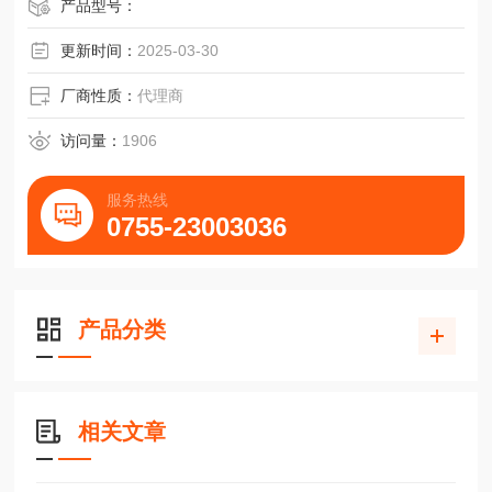
产品型号：
更新时间：
2025-03-30
厂商性质：
代理商
访问量：
1906
服务热线
0755-23003036
产品分类
相关文章