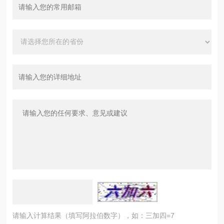
请输入计算结果（填写阿拉伯数字），如：三加四=7