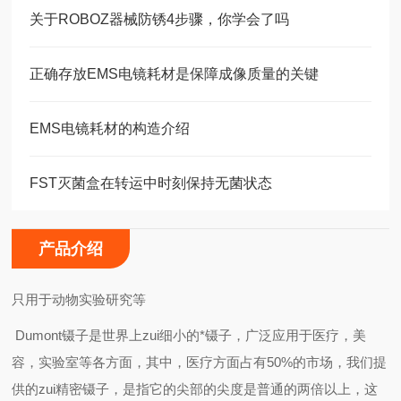
关于ROBOZ器械防锈4步骤，你学会了吗
正确存放EMS电镜耗材是保障成像质量的关键
EMS电镜耗材的构造介绍
FST灭菌盒在转运中时刻保持无菌状态
产品介绍
只用于动物实验研究等
Dumont镊子是世界上zui细小的*镊子，广泛应用于医疗，美
容，实验室等各方面，其中，医疗方面占有50%的市场，我们提
供的zui精密镊子，是指它的尖部的尖度是普通的两倍以上，这