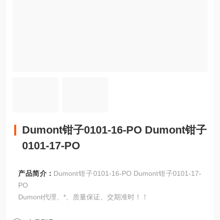
Dumont钳子0101-16-PO Dumont钳子
0101-17-PO
产品简介：
Dumont钳子0101-16-PO Dumont钳子0101-17-
PO
Dumont代理、*、质量保证、交期准时！！