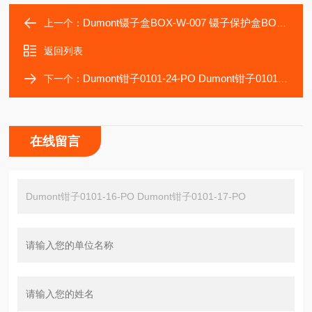
Dumont镊子盒BOX-W-007 镊子保护盒BOX-W-0012
上一个：
返回列表
Dumont钳子0101-24-PO Dumont钳子0101-25-PO
下一个：
在线留言