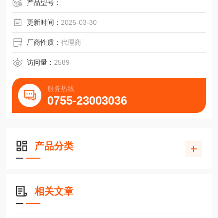
产品型号：
更新时间：
2025-03-30
厂商性质：
代理商
访问量：
2589
服务热线
0755-23003036
产品分类
相关文章