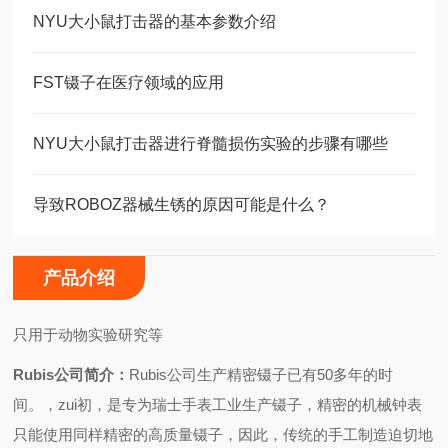
NYU大小鼠打击器的基本参数介绍
FST镊子在医疗领域的应用
NYU大小鼠打击器进行脊髓损伤实验的步骤有哪些
导致ROBOZ器械生锈的原因可能是什么？
产品介绍
只用于动物实验研究等
Rubis公司简介：
Rubis公司生产精密镊子已有50多年的时
间。，zui初，是专为瑞士手表工业生产镊子，精密的机械钟表
只能使用同样精密的高质量镊子，因此，传统的手工制造迫切地