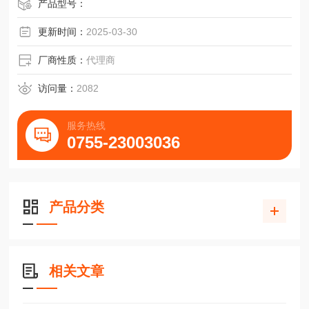
酸不锈钢手工制成的精密镊子，*。
产品型号：
更新时间：
2025-03-30
厂商性质：
代理商
访问量：
2082
服务热线
0755-23003036
产品分类
相关文章