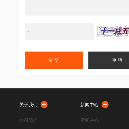
关于我们
新闻中心
公司简介
新闻中心