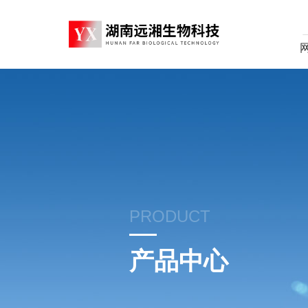
PRODUCT
产品中心