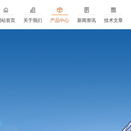
网站首页
关于我们
产品中心
新闻资讯
技术文章