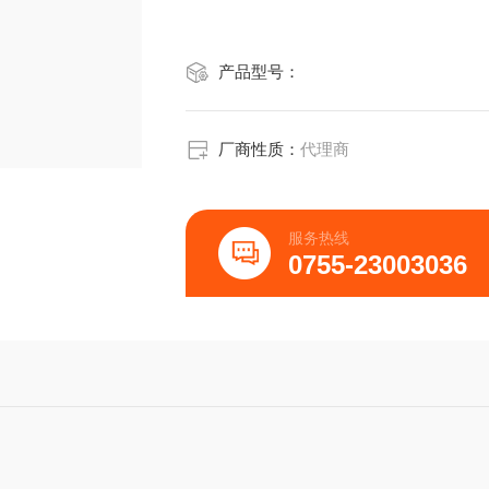
产品型号：
厂商性质：
代理商
服务热线
0755-23003036