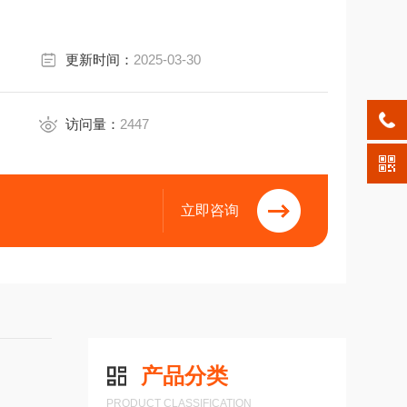
更新时间：
2025-03-30
访问量：
2447
立即咨询
产品分类
PRODUCT CLASSIFICATION