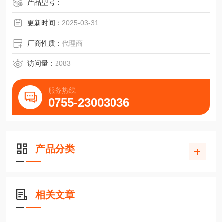
SECADOR™电子防潮干燥箱 EMS电子防潮干燥箱
产品型号：
更新时间：
2025-03-31
厂商性质：
代理商
访问量：
2083
服务热线
0755-23003036
产品分类
相关文章