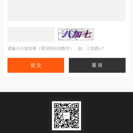
请输入计算结果（填写阿拉伯数字），如：三加四=7