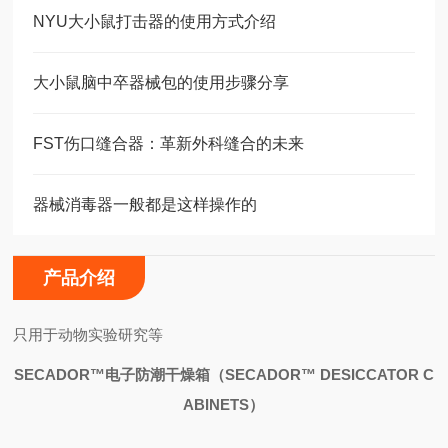
NYU大小鼠打击器的使用方式介绍
大小鼠脑中卒器械包的使用步骤分享
FST伤口缝合器：革新外科缝合的未来
器械消毒器一般都是这样操作的
产品介绍
只用于动物实验研究等
SECADOR™
电子防潮干燥箱（
SECADOR™ DESICCATOR C
ABINETS
）