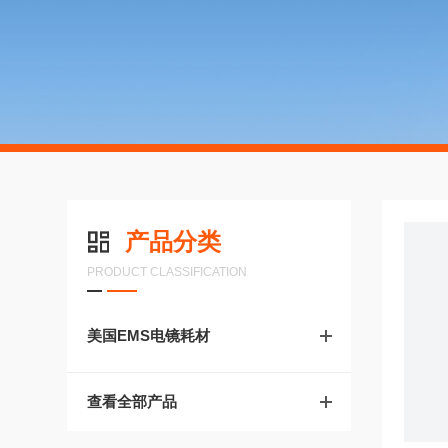
产品分类
PRODUCT CLASSIFICATION
美国EMS电镜耗材
查看全部产品