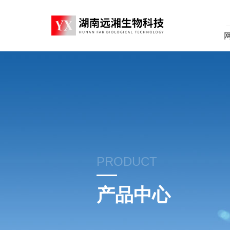
PRODUCT
产品中心