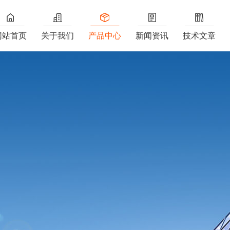
网站首页
关于我们
产品中心
新闻资讯
技术文章