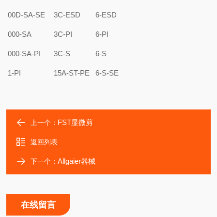
00D-SA-SE
3C-ESD
6-ESD
000-SA
3C-PI
6-PI
000-SA-PI
3C-S
6-S
1-PI
15A-ST-PE
6-S-SE
FST显微剪
上一个：
返回列表
Allgaier器械
下一个：
在线留言