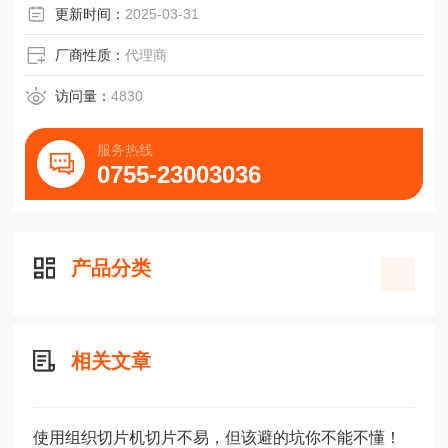
更新时间：
2025-03-31
厂商性质：
代理商
访问量：
4830
服务热线
0755-23003036
产品分类
相关文章
使用组织切片机切片不易，但该避的坑你不能不懂！