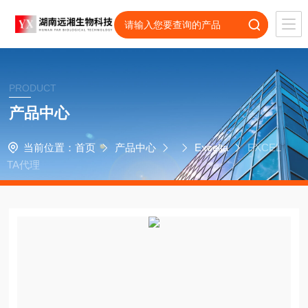
PRODUCT
产品中心
当前位置：
首页
产品中心
Excelta
EXCEL
TA代理