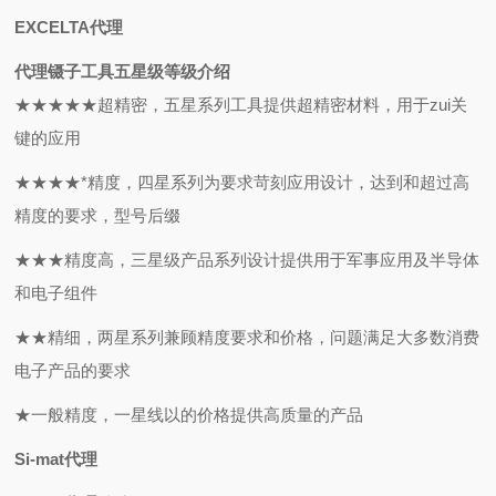
EXCELTA代理
代理
镊子工具五星级等级介绍
★★★★★超精密，五星系列工具提供超精密材料，用于zui关
键的应用
★★★★*精度，四星系列为要求苛刻应用设计，达到和超过高
精度的要求，型号后缀
★★★精度高，三星级产品系列设计提供用于军事应用及半导体
和电子组件
★★精细，两星系列兼顾精度要求和价格，问题满足大多数消费
电子产品的要求
★一般精度，一星线以的价格提供高质量的产品
Si-mat代理