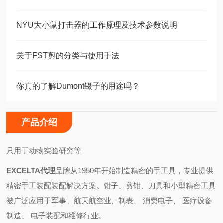
NYU大小鼠打击器的工作原理及技术参数说明
关于FST剪的分类与使用手法
你真的了解Dumont镊子的用途吗？
产品介绍
只用于动物实验研究等
EXCELTA代理
品牌
从1950年开始制造精密的手工具，专业提供
精密手工装配装配解决方案。
钳子、剪钳、刀具和小型精密工具
被广泛应用于军事、航天航空业、制表、 消费电子、 医疗设备
制造、 电子装配和维修行业。