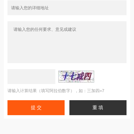
请输入计算结果（填写阿拉伯数字），如：三加四=7