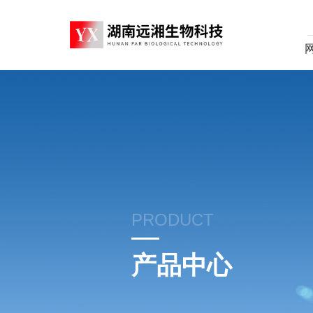
PRODUCT
产品中心