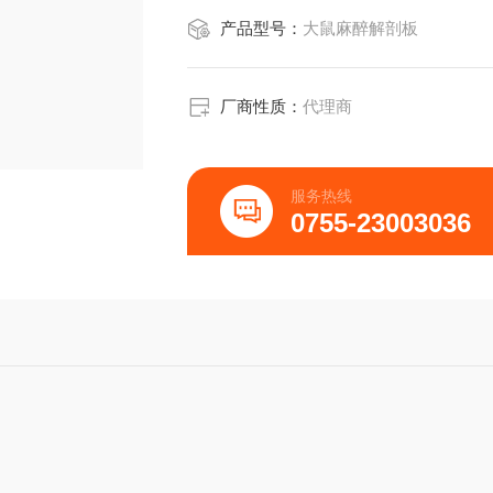
产品型号：
大鼠麻醉解剖板
厂商性质：
代理商
服务热线
0755-23003036