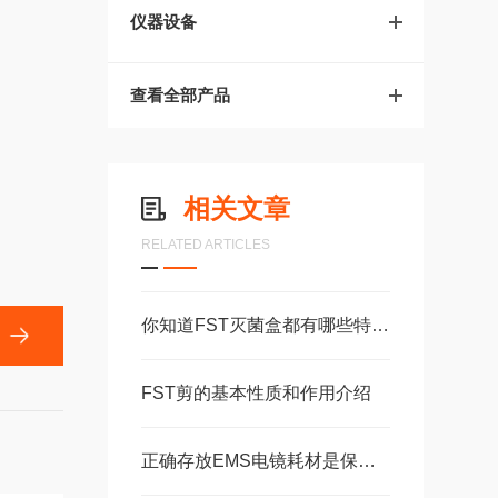
仪器设备
查看全部产品
相关文章
RELATED ARTICLES
你知道FST灭菌盒都有哪些特性吗
FST剪的基本性质和作用介绍
正确存放EMS电镜耗材是保障成像质量的关键