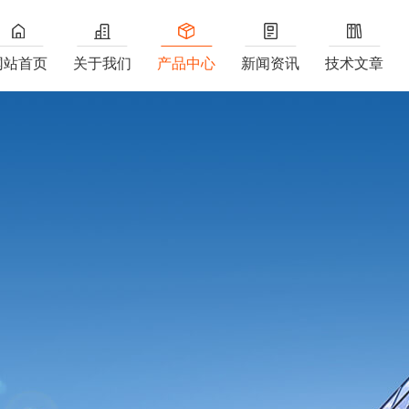
网站首页
关于我们
产品中心
新闻资讯
技术文章