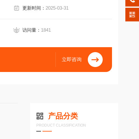
更新时间：
2025-03-31
访问量：
1841
立即咨询
产品分类
PRODUCT CLASSIFICATION