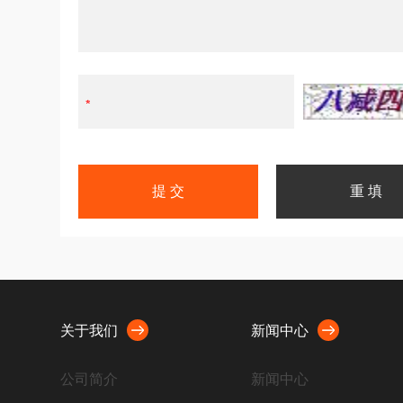
关于我们
新闻中心
公司简介
新闻中心