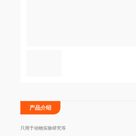
产品介绍
只用于动物实验研究等