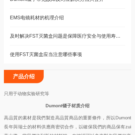
EMS电镜耗材的机理介绍
及时解决FST灭菌盒问题是保障医疗安全与使用寿命的关键
使用FST灭菌盒应当注意哪些事项
产品介绍
只用于动物实验研究等
Dumont镊子材质介绍
高品質的素材是我們製造高品質商品的重要條件，所以Dumont
長年與瑞士的材料供應商密切合作，以確保我們的商品保有zui