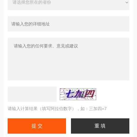
请输入计算结果（填写阿拉伯数字），如：三加四=7