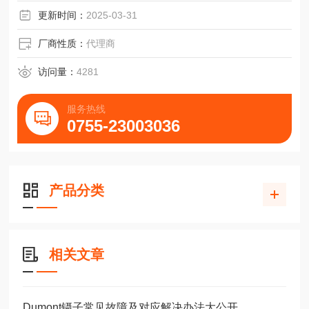
更新时间：
2025-03-31
厂商性质：
代理商
访问量：
4281
服务热线
0755-23003036
产品分类
相关文章
Dumont镊子常见故障及对应解决办法大公开