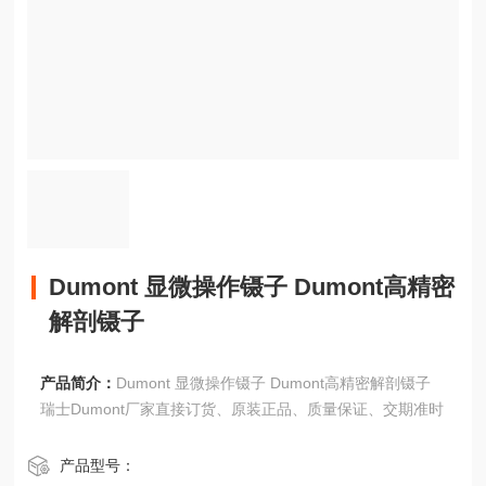
Dumont 显微操作镊子 Dumont高精密
解剖镊子
产品简介：
Dumont 显微操作镊子 Dumont高精密解剖镊子
瑞士Dumont厂家直接订货、原装正品、质量保证、交期准时
产品型号：