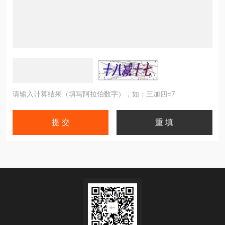
请输入计算结果（填写阿拉伯数字），如：三加四=7