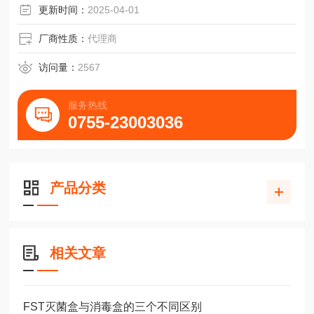
更新时间：
2025-04-01
厂商性质：
代理商
访问量：
2567
服务热线
0755-23003036
产品分类
相关文章
FST灭菌盒与消毒盒的三个不同区别