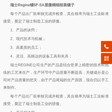
瑞士Regine镊5F-SA显微精细组装镊子
每个产品出厂前单独完成并检查，其合格率为瑞士工业标准
接受，奠定了瑞士制造工业的骄傲。
1、产品的诀窍；
2、现代技术与机械；
3、高素质的员工；
4、灵活、高精达的设备工具和夹具；
瑞士
REGINE公司生产的产品是结合世界上精密的技术和熟
练的工艺来生产，生产环节中产品质量不断提高，关键成分是公
司对产品质量的把关，由于产品尾端的生产原因，现在仍以手工
来制作。
每个产品出厂前单独完成并检查，其合格率为瑞士工业标准
接受，奠定了瑞士制造工业的骄傲。