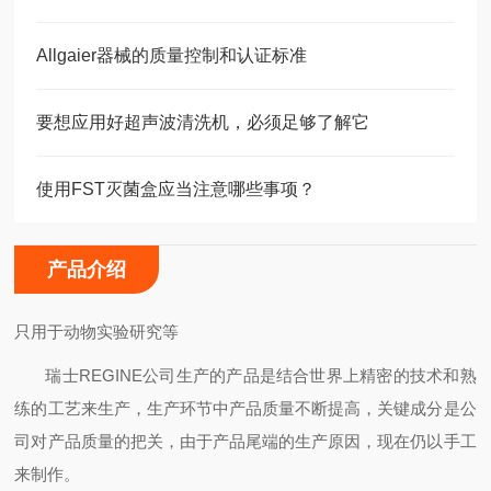
Allgaier器械的质量控制和认证标准
要想应用好超声波清洗机，必须足够了解它
使用FST灭菌盒应当注意哪些事项？
产品介绍
只用于动物实验研究等
瑞士
REGINE公司生产的产品是结合世界上精密的技术和熟
练的工艺来生产，生产环节中产品质量不断提高，关键成分是公
司对产品质量的把关，由于产品尾端的生产原因，现在仍以手工
来制作。