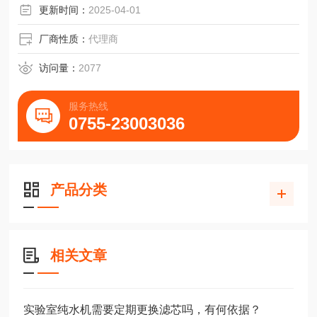
更新时间：
2025-04-01
厂商性质：
代理商
访问量：
2077
服务热线
0755-23003036
产品分类
相关文章
实验室纯水机需要定期更换滤芯吗，有何依据？