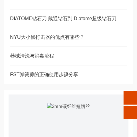
DIATOME钻石刀 戴通钻石到 Diatome超级钻石刀
NYU大小鼠打击器的优点有哪些？
器械清洗与消毒流程
FST弹簧剪的正确使用步骤分享