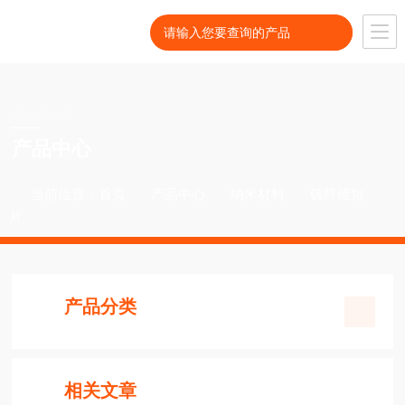
PRODUCT
产品中心
当前位置：
首页
产品中心
纳米材料
碳纤维短
片
产品分类
相关文章