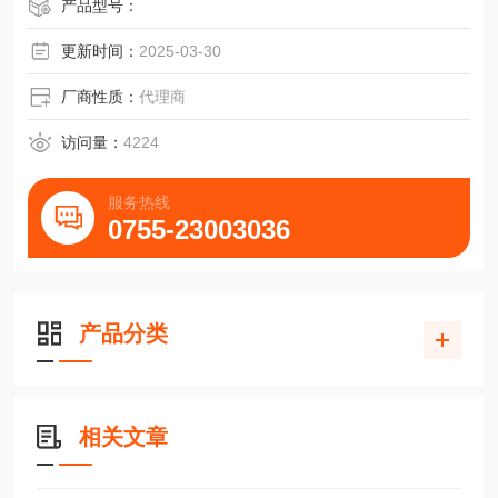
剪-直/8cm
产品型号：
更新时间：
2025-03-30
厂商性质：
代理商
访问量：
4224
服务热线
0755-23003036
产品分类
相关文章