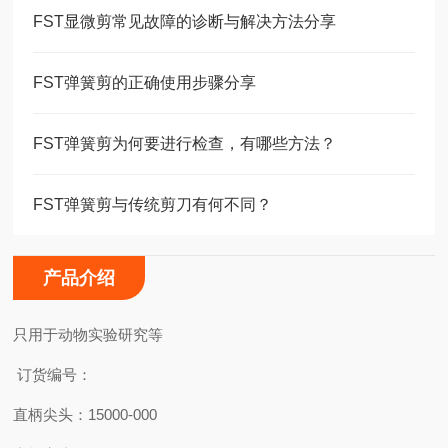
FST显微剪常见故障的诊断与解决方法分享
FST弹簧剪的正确使用步骤分享
FST弹簧剪为何要进行检查，有哪些方法？
FST弹簧剪与传统剪刀有何不同？
产品介绍
只用于动物实验研究等
订货编号：
直柄尖头：15000-000