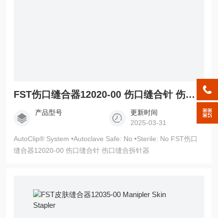
FST伤口缝合器12020-00 伤口缝合针 伤口缝合拆针器
产品型号
更新时间
2025-03-31
AutoClip® System •Autoclave Safe: No •Sterile: No FST伤口
缝合器12020-00 伤口缝合针 伤口缝合拆针器