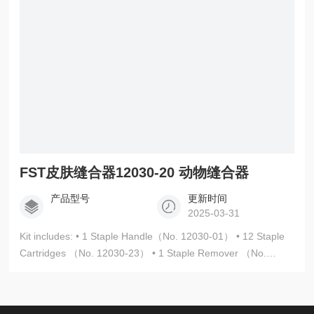
FST皮肤缝合器12030-20 动物缝合器
产品型号
更新时间
2025-03-31
Kit includes: • 1 Staple Handle（No. 12030-01） • 12 Staple
Cartridges （No. 12030-23） • 1 Staple Remover （No.
12030-04） FST皮肤缝合器12030-20 动物缝合器