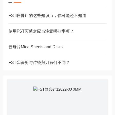
FST咬骨钳的这些知识点，你可能还不知道
使用FST灭菌盒应当注意哪些事项？
云母片Mica Sheets and Disks
FST弹簧剪与传统剪刀有何不同？