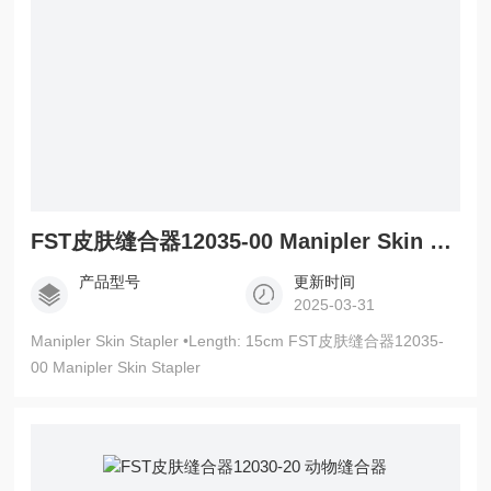
FST皮肤缝合器12035-00 Manipler Skin Stapler
产品型号
更新时间
2025-03-31
Manipler Skin Stapler •Length: 15cm FST皮肤缝合器12035-
00 Manipler Skin Stapler