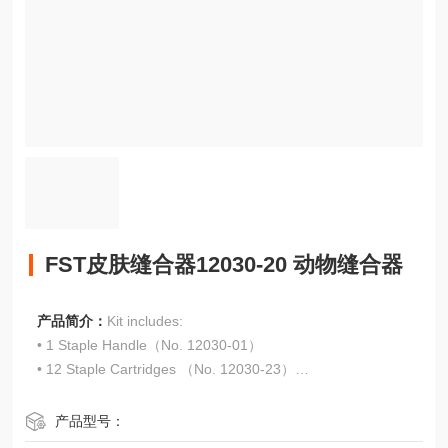
FST皮肤缝合器12030-20 动物缝合器
产品简介：
Kit includes:
• 1 Staple Handle（No. 12030-01）
• 12 Staple Cartridges （No. 12030-23）
• 1 Staple Remover （No. 12030-04）
FST皮肤缝合器12030-20 动物缝合器
产品型号：