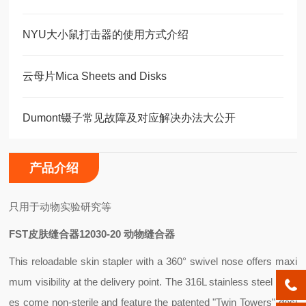
NYU大小鼠打击器的使用方式介绍
云母片Mica Sheets and Disks
Dumont镊子常见故障及对应解决办法大公开
产品介绍
只用于动物实验研究等
FST皮肤缝合器12030-20 动物缝合器
This reloadable skin stapler with a 360° swivel nose offers maxi
mum visibility at the delivery point. The 316L stainless steel stapl
es come non-sterile and feature the patented "Twin Towers" desi