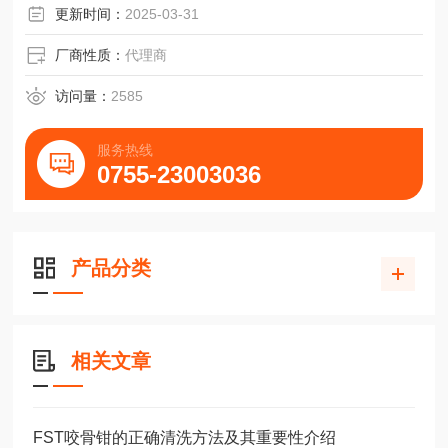
更新时间：
2025-03-31
厂商性质：
代理商
访问量：
2585
服务热线
0755-23003036
产品分类
相关文章
FST咬骨钳的正确清洗方法及其重要性介绍