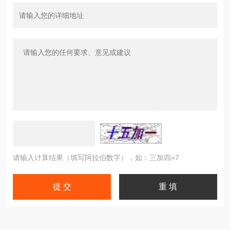
请输入计算结果（填写阿拉伯数字），如：三加四=7