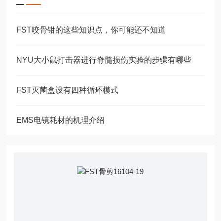
FST咬骨钳的这些知识点，你可能还不知道
NYU大小鼠打击器进行脊髓损伤实验的步骤有哪些
FST灭菌盒设有四种循环模式
EMS电镜耗材的机理介绍