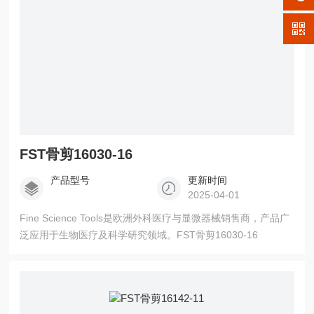
FST骨剪16030-16
产品型号
更新时间
2025-04-01
Fine Science Tools是欧洲外科医疗与显微器械销售商，产品广
泛应用于生物医疗及科学研究领域。FST骨剪16030-16