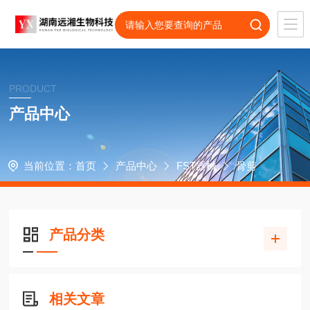
PRODUCT
产品中心
当前位置：
首页
产品中心
FST器械
骨剪
产品分类
相关文章