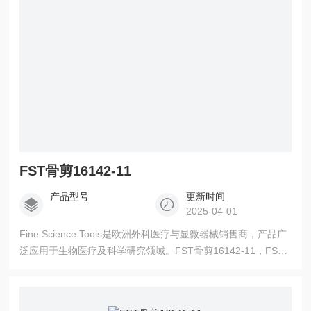
FST骨剪16142-11
产品型号
更新时间
2025-04-01
Fine Science Tools是欧洲外科医疗与显微器械销售商，产品广
泛应用于生物医疗及科学研究领域。FST骨剪16142-11，FST
授权代理商、更多产品信息请联系我司销售。