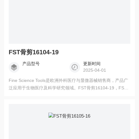
FST骨剪16104-19
产品型号
更新时间
2025-04-01
Fine Science Tools是欧洲外科医疗与显微器械销售商，产品广
泛应用于生物医疗及科学研究领域。FST骨剪16104-19，FST
代理商，更多产品信息请联系我司销售。