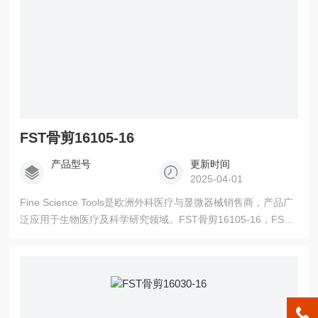
FST骨剪16105-16
产品型号
更新时间
2025-04-01
Fine Science Tools是欧洲外科医疗与显微器械销售商，产品广
泛应用于生物医疗及科学研究领域。FST骨剪16105-16，FST
代理商，更多产品信息请联系我司销售。