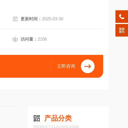
更新时间：
2025-03-30
访问量：
2106
立即咨询
产品分类
PRODUCT CLASSIFICATION