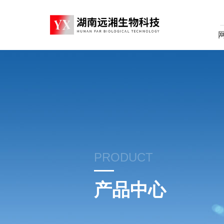
PRODUCT
产品中心