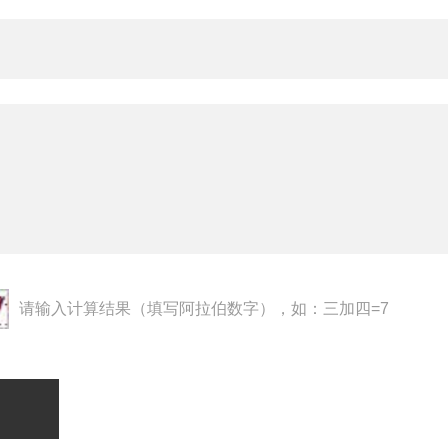
请输入计算结果（填写阿拉伯数字），如：三加四=7