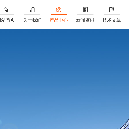
网站首页
关于我们
产品中心
新闻资讯
技术文章