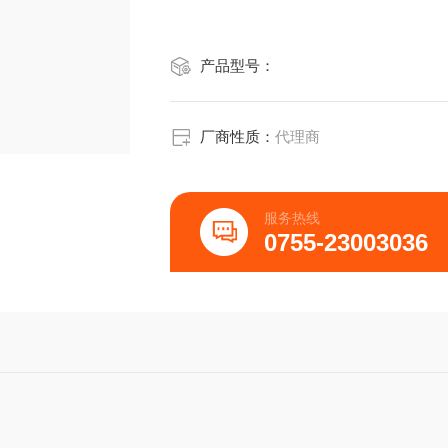
产品型号：
厂商性质：
代理商
服务热线
0755-23003036