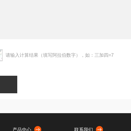
请输入计算结果（填写阿拉伯数字），如：三加四=7
产品中心
联系我们