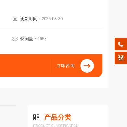
更新时间：
2025-03-30
访问量：
2955
立即咨询
产品分类
PRODUCT CLASSIFICATION