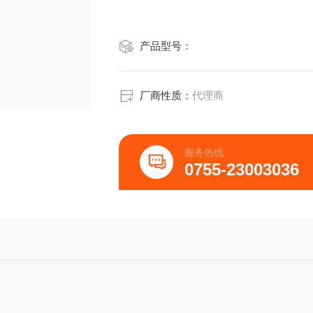
产品型号：
厂商性质：
代理商
服务热线
0755-23003036