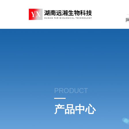
PRODUCT
产品中心