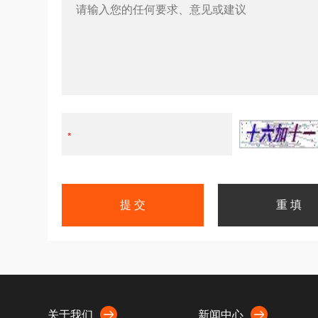
关于我们
新闻中心