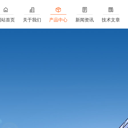
网站首页
关于我们
产品中心
新闻资讯
技术文章