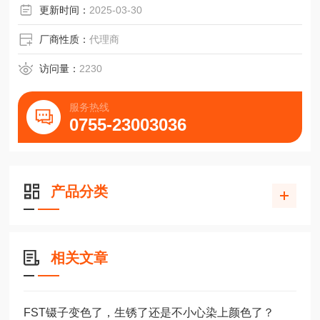
更新时间：
2025-03-30
厂商性质：
代理商
访问量：
2230
服务热线
0755-23003036
产品分类
相关文章
FST镊子变色了，生锈了还是不小心染上颜色了？