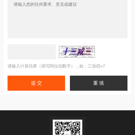
请输入计算结果（填写阿拉伯数字），如：三加四=7