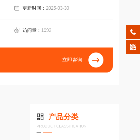
更新时间：
2025-03-30
访问量：
1992
立即咨询
产品分类
PRODUCT CLASSIFICATION