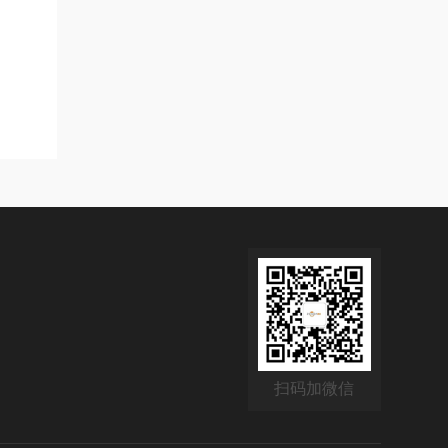
扫码加微信