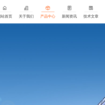
网站首页
关于我们
产品中心
新闻资讯
技术文章