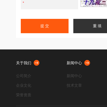
关于我们
新闻中心
公司简介
新闻中心
企业文化
技术文章
荣誉资质