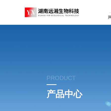
PRODUCT
产品中心