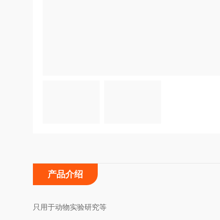
产品介绍
只用于动物实验研究等