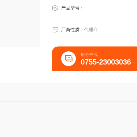
产品型号：
厂商性质：
代理商
服务热线
0755-23003036