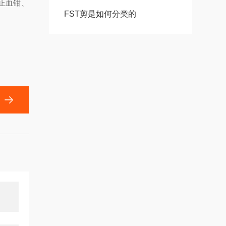
止血钳、
FST剪是如何分类的