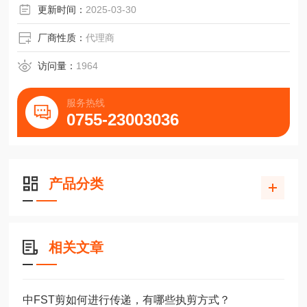
更新时间：
2025-03-30
厂商性质：
代理商
访问量：
1964
服务热线
0755-23003036
产品分类
相关文章
中FST剪如何进行传递，有哪些执剪方式？