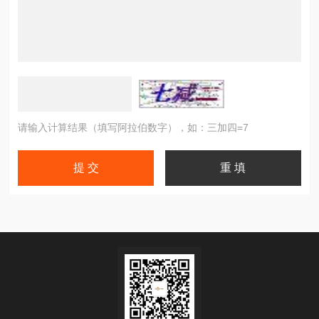
请输入计算结果（填写阿拉伯数字），如：三加四=7