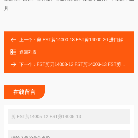
具
剪 FST剪14000-18 FST剪14000-20 进口解剖剪刀
上一个：
返回列表
FST剪刀14003-12 FST剪14003-13 FST剪14003-14
下一个：
在线留言