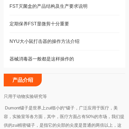
FST灭菌盒的产品结构及生产要求说明
定期保养FST显微剪十分重要
NYU大小鼠打击器的操作方法介绍
器械消毒器一般都是这样操作的
产品介绍
只用于动物实验研究等
Dumont镊子是世界上zui细小的*镊子，广泛应用于医疗，美
容，实验室等各方面，其中，医疗方面占有50%的市场，我们提
供的zui精密镊子，是指它的尖部的尖度是普通的两倍以上，这