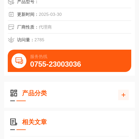
产品型号：
更新时间：
2025-03-30
厂商性质：
代理商
访问量：
2785
服务热线
0755-23003036
产品分类
相关文章